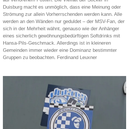
Duisburg macht es unmöglich, dass eine Meinung oder
Strömung zur allein Vorherrschenden werden kann. Alle
werden an den Wänden nur geduldet – der MSV-Fan, der
sich in der Mehrheit wähnt, genauso wie der Anhänger
eines sicherlich gewöhnungsbedürftigen Softdrinks mit
Hansa-Pils-Geschmack. Allerdings ist in kleineren
Gemeinden immer wieder eine Dominanz bestimmter
Gruppen zu beobachten. Ferdinand Leuxner