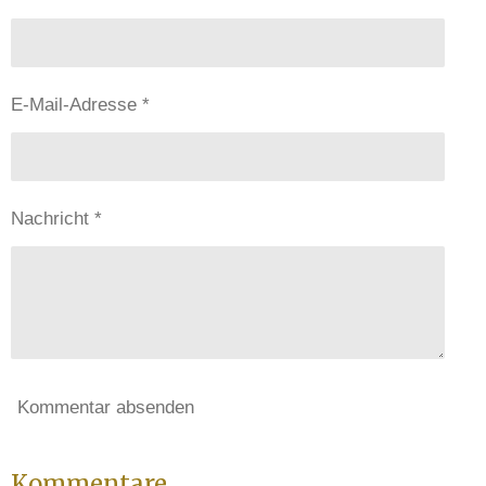
E-Mail-Adresse *
Nachricht *
Kommentar absenden
Kommentare