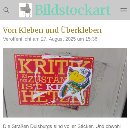
Bildstockart
Zum
Hauptinhalt
springen
Von Kleben und Überkleben
Veröffentlicht am 27. August 2025 um 15:36
Die Straßen Duisburgs sind voller Sticker. Und obwohl