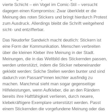
vierte Schicht – ein Vogel im Comic-Stil – versucht
dagegen einen Kompromiss: Zwar überklebt er die
Meinung des roten Stickers und bringt hierdurch Protest
zum Ausdruck. Allerdings bleibt die Schrift weitgehend
sicht- und entzifferbar.
Das Neudorfer Sandwich macht deutlich: Stickern ist
eine Form der Kommunikation. Menschen verbreiten
über die kleinen Kleber ihre Meinung in der Stadt.
Meinungen, die in das Weltbild des Stickernden passen,
werden unterstützt, indem die Sticker nebeneinander
geklebt werden: Solche Stellen werden bunter und sind
dadurch von Passant*innen leichter ausfindig zu
machen. Manchmal sieht man sogar gegenseitige
Hilfeleistungen, wenn Aufkleber, die an den Rändern
bereits ihre Haftfähigkeit verlieren, durch neuere,
klebekräftigere Exemplare unterstützt werden. Passt
einem Stickernden die vorgefundene Meinung oder das