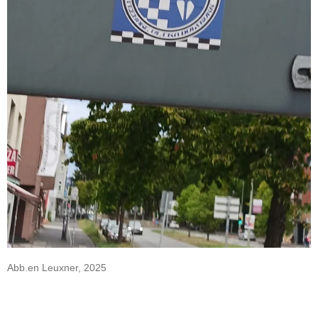
Abb.en Leuxner, 2025