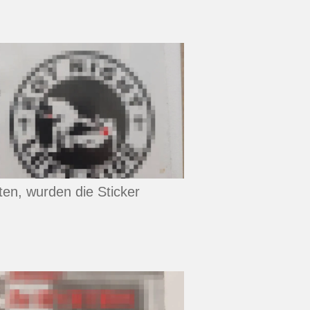
ten, wurden die Sticker