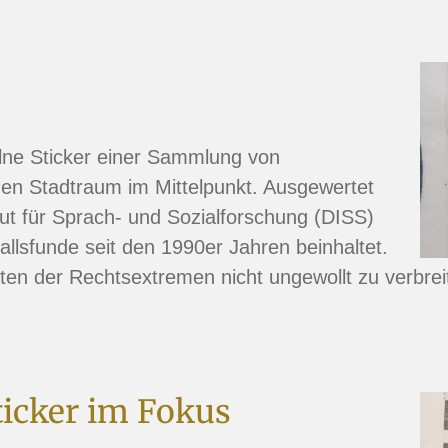
lne Sticker einer Sammlung von
den Stadtraum im Mittelpunkt. Ausgewertet
tut für Sprach- und Sozialforschung (DISS)
allsfunde seit den 1990er Jahren beinhaltet.
ten der Rechtsextremen nicht ungewollt zu verbrei
icker im Fokus