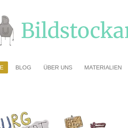
Bildstocka
E
BLOG
ÜBER UNS
MATERIALIEN