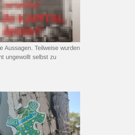
ne Aussagen. Teilweise wurden
t ungewollt selbst zu