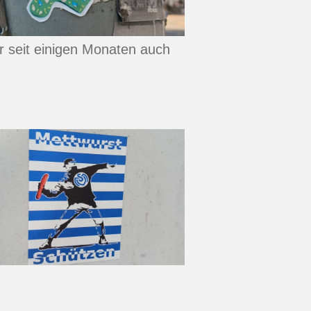
r seit einigen Monaten auch