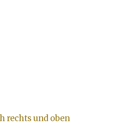
ach rechts und oben