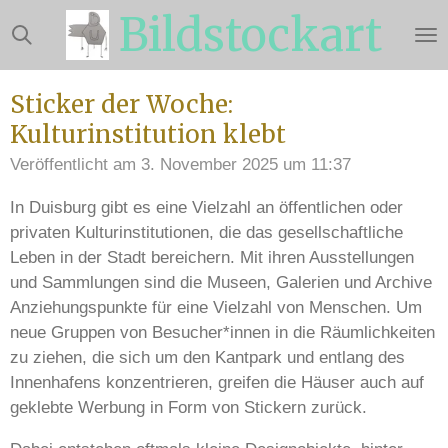
Bildstockart
Zum
Hauptinhalt
springen
Sticker der Woche:
Kulturinstitution klebt
Veröffentlicht am 3. November 2025 um 11:37
In Duisburg gibt es eine Vielzahl an öffentlichen oder
privaten Kulturinstitutionen, die das gesellschaftliche
Leben in der Stadt bereichern. Mit ihren Ausstellungen
und Sammlungen sind die Museen, Galerien und Archive
Anziehungspunkte für eine Vielzahl von Menschen. Um
neue Gruppen von Besucher*innen in die Räumlichkeiten
zu ziehen, die sich um den Kantpark und entlang des
Innenhafens konzentrieren, greifen die Häuser auch auf
geklebte Werbung in Form von Stickern zurück.