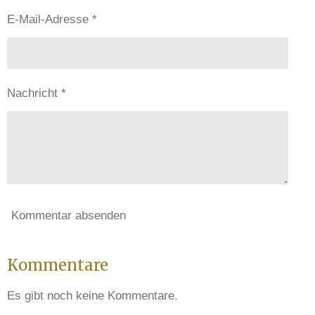
E-Mail-Adresse *
Nachricht *
Kommentar absenden
Kommentare
Es gibt noch keine Kommentare.