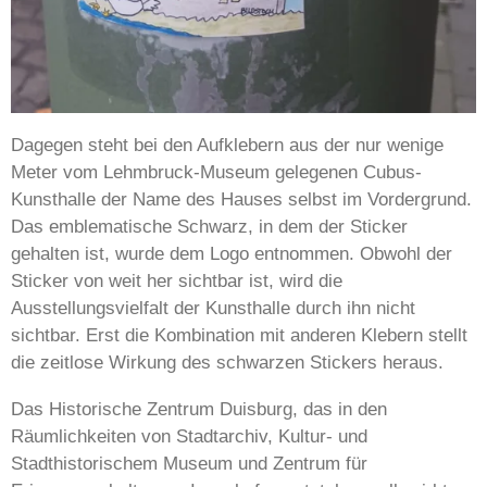
Dagegen steht bei den Aufklebern aus der nur wenige
Meter vom Lehmbruck-Museum gelegenen Cubus-
Kunsthalle der Name des Hauses selbst im Vordergrund.
Das emblematische Schwarz, in dem der Sticker
gehalten ist, wurde dem Logo entnommen. Obwohl der
Sticker von weit her sichtbar ist, wird die
Ausstellungsvielfalt der Kunsthalle durch ihn nicht
sichtbar. Erst die Kombination mit anderen Klebern stellt
die zeitlose Wirkung des schwarzen Stickers heraus.
Das Historische Zentrum Duisburg, das in den
Räumlichkeiten von Stadtarchiv, Kultur- und
Stadthistorischem Museum und Zentrum für