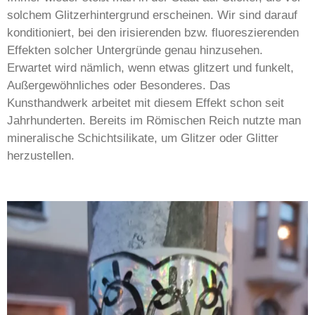
solchem Glitzerhintergrund erscheinen. Wir sind darauf
konditioniert, bei den irisierenden bzw. fluoreszierenden
Effekten solcher Untergründe genau hinzusehen.
Erwartet wird nämlich, wenn etwas glitzert und funkelt,
Außergewöhnliches oder Besonderes. Das
Kunsthandwerk arbeitet mit diesem Effekt schon seit
Jahrhunderten. Bereits im Römischen Reich nutzte man
mineralische Schichtsilikate, um Glitzer oder Glitter
herzustellen.