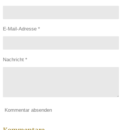
E-Mail-Adresse *
Nachricht *
Kommentar absenden