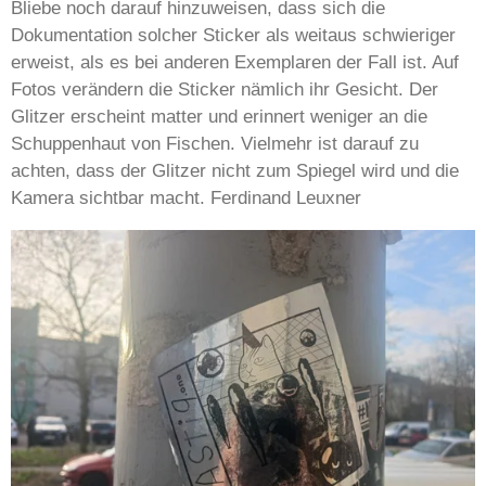
Bliebe noch darauf hinzuweisen, dass sich die
Dokumentation solcher Sticker als weitaus schwieriger
erweist, als es bei anderen Exemplaren der Fall ist. Auf
Fotos verändern die Sticker nämlich ihr Gesicht. Der
Glitzer erscheint matter und erinnert weniger an die
Schuppenhaut von Fischen. Vielmehr ist darauf zu
achten, dass der Glitzer nicht zum Spiegel wird und die
Kamera sichtbar macht. Ferdinand Leuxner