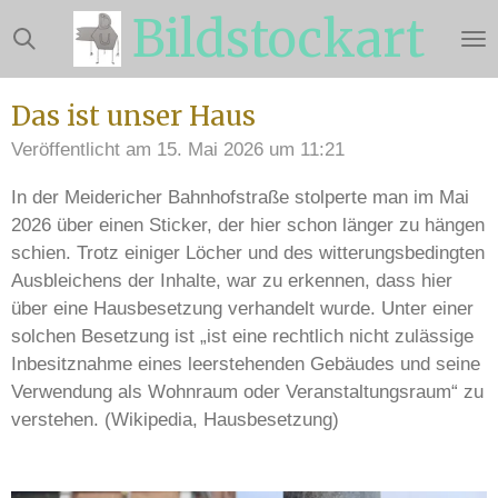
Bildstockart
Zum
Hauptinhalt
springen
Das ist unser Haus
Veröffentlicht am 15. Mai 2026 um 11:21
In der Meidericher Bahnhofstraße stolperte man im Mai
2026 über einen Sticker, der hier schon länger zu hängen
schien. Trotz einiger Löcher und des witterungsbedingten
Ausbleichens der Inhalte, war zu erkennen, dass hier
über eine Hausbesetzung verhandelt wurde. Unter einer
solchen Besetzung ist „ist eine rechtlich nicht zulässige
Inbesitznahme eines leerstehenden Gebäudes und seine
Verwendung als Wohnraum oder Veranstaltungsraum“ zu
verstehen. (Wikipedia, Hausbesetzung)