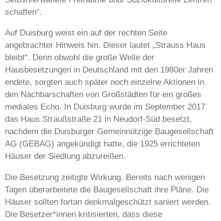
schaffen“.
Auf Duisburg weist ein auf der rechten Seite
angebrachter Hinweis hin. Dieser lautet „Strauss Haus
bleibt“. Denn obwohl die große Welle der
Hausbesetzungen in Deutschland mit den 1980er Jahren
endete, sorgten auch später noch einzelne Aktionen in
den Nachbarschaften von Großstädten für ein großes
mediales Echo. In Duisburg wurde im September 2017
das Haus Straußstraße 21 in Neudorf-Süd besetzt,
nachdem die Duisburger Gemeinnützige Baugesellschaft
AG (GEBAG) angekündigt hatte, die 1925 errichteten
Häuser der Siedlung abzureißen.
Die Besetzung zeitigte Wirkung. Bereits nach wenigen
Tagen überarbeitete die Baugesellschaft ihre Pläne. Die
Häuser sollten fortan denkmalgeschützt saniert werden.
Die Besetzer*innen kritisierten, dass diese