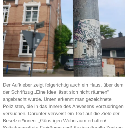
Der Aufkleber zeigt folgerichtig auch ein Haus, über dem
der Schriftzug „Eine Idee lässt sich nicht räumen“
angebracht wurde. Unten erkennt man gezeichnete
Polizisten, die in das Innere des Anwesens vorzudringen
versuchen. Darunter verweist ein Text auf die Ziele der
Besetzer*innen: „Günstigen Wohnraum erhalten/
Selbstverwaltete Freiräume und/ Soziokulturelle Zentren