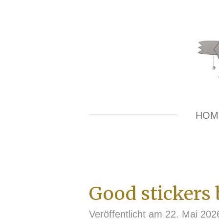
Zum
Hauptinhalt
springen
HOM
Good stickers 
Veröffentlicht am 22. Mai 20