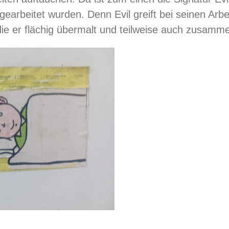
gearbeitet wurden. Denn Evil greift bei seinen Arbe
die er flächig übermalt und teilweise auch zusamm