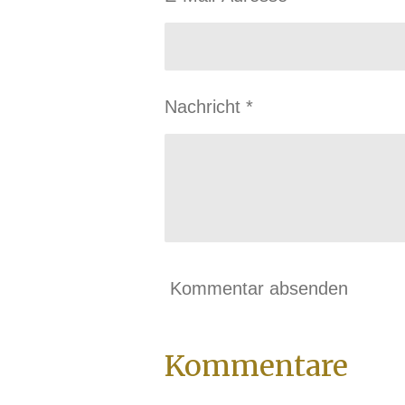
Nachricht *
Kommentar absenden
Kommentare