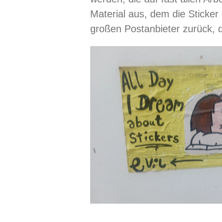
Material aus, dem die Sticker 
großen Postanbieter zurück, 