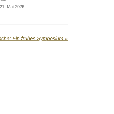
21. Mai 2026.
oche: Ein frühes Symposium
»