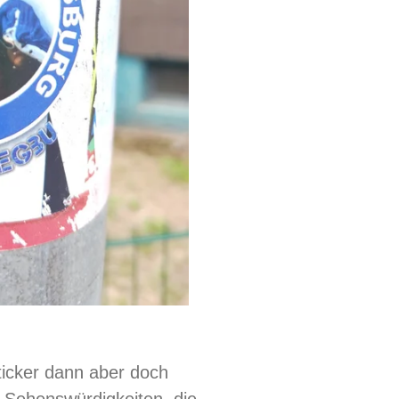
ticker dann aber doch