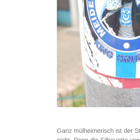
Ganz mülheimerisch ist der S