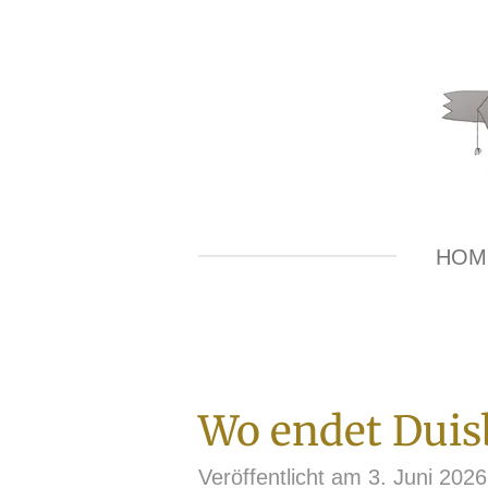
Zum
Hauptinhalt
springen
HOM
Wo endet Duis
Veröffentlicht am 3. Juni 202