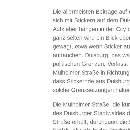
Die allermeisten Beiträge auf
sich mit Stickern auf dem Dui
Aufkleber hängen in der City 
ganz selten wird ein Blick übe
gewagt, etwa wenn Sticker au
auftauchen. Duisburg, das war
politischen Grenzen. Verlässt
Mülheimer Straße in Richtung 
dass Stickernde aus Duisburg
solche Grenzsetzungen halte
Die Mülheimer Straße, die ku
des Duisburger Stadtwaldes 
Straße erhält, durchquert die 