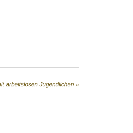
mit arbeitslosen Jugendlichen
»