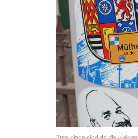
Zum einen sind da die kleinen