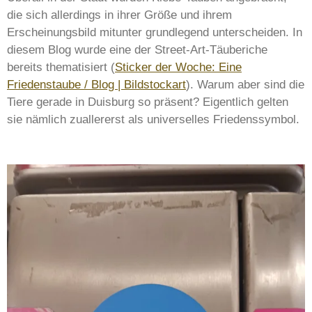
die sich allerdings in ihrer Größe und ihrem
Erscheinungsbild mitunter grundlegend unterscheiden. In
diesem Blog wurde eine der Street-Art-Täuberiche
bereits thematisiert (
Sticker der Woche: Eine
Friedenstaube / Blog | Bildstockart
). Warum aber sind die
Tiere gerade in Duisburg so präsent? Eigentlich gelten
sie nämlich zuallererst als universelles Friedenssymbol.