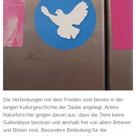
Die Verbindungen mit dem Frieden sind bereits in der
langen Kulturgeschichte der Taube angelegt. Antike
Naturforscher gingen davon aus, dass die Tiere keine
Gallenblase besitzen und deshalb frei von allem Bitteren
und Bösen sind. Besondere Bedeutung für die