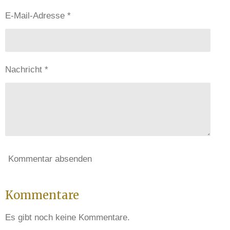
E-Mail-Adresse *
Nachricht *
Kommentar absenden
Kommentare
Es gibt noch keine Kommentare.