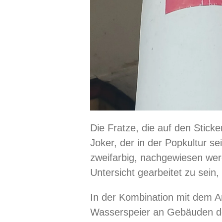
Die Fratze, die auf den Stic
Joker, der in der Popkultur se
zweifarbig, nachgewiesen we
Untersicht gearbeitet zu sein,
In der Kombination mit dem A
Wasserspeier an Gebäuden de