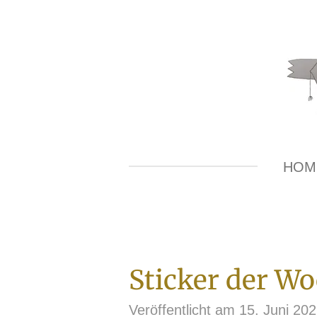
Zum
Hauptinhalt
springen
HOM
Sticker der Wo
Veröffentlicht am 15. Juni 20