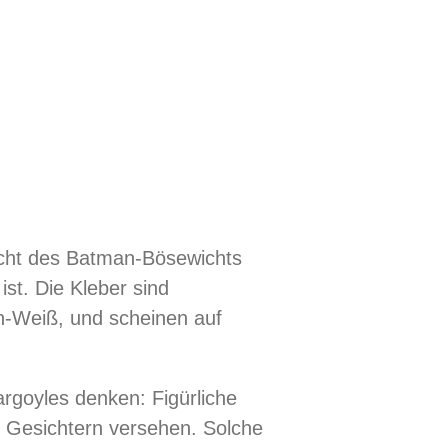
icht des Batman-Bösewichts
ist. Die Kleber sind
n-Weiß, und scheinen auf
rgoyles denken: Figürliche
Gesichtern versehen. Solche