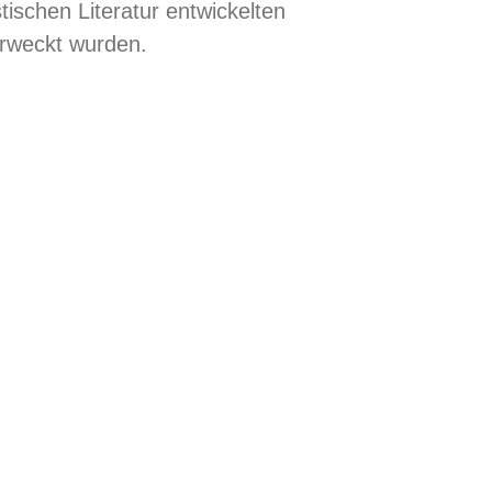
tischen Literatur entwickelten
erweckt wurden.