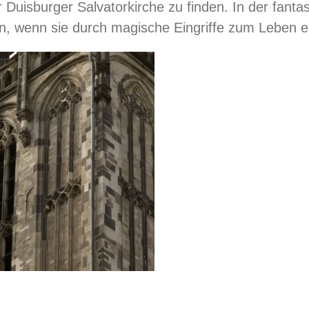
Duisburger Salvatorkirche zu finden. In der fantas
en, wenn sie durch magische Eingriffe zum Leben 