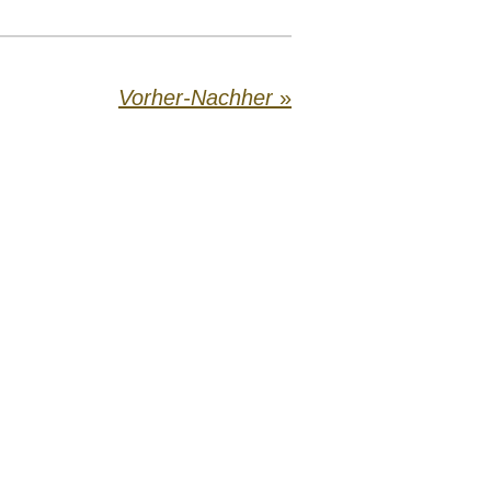
Vorher-Nachher
»