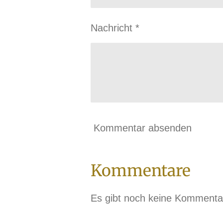
Nachricht *
Kommentar absenden
Kommentare
Es gibt noch keine Kommenta