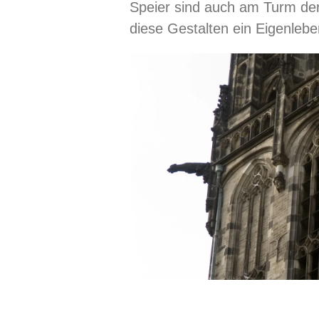
Speier sind auch am Turm der 
diese Gestalten ein Eigenleb