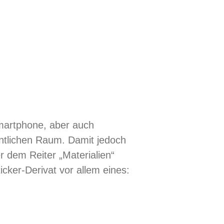
Smartphone, aber auch
entlichen Raum. Damit jedoch
r dem Reiter „Materialien“
ticker-Derivat vor allem eines: